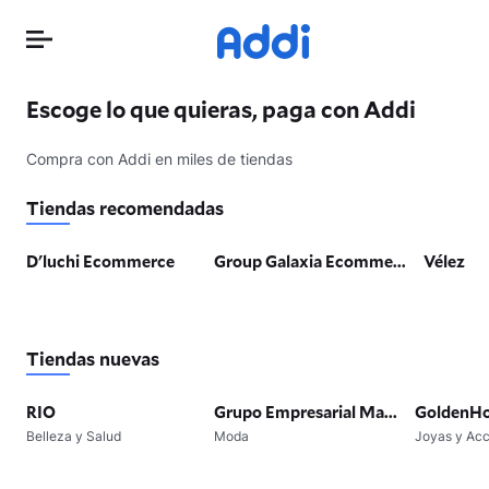
Escoge lo que quieras, paga con Addi
Compra con Addi en miles de tiendas
Tiendas recomendadas
D'luchi Ecommerce
Group Galaxia Ecomme...
Vélez
Tiendas nuevas
RIO
Grupo Empresarial Ma...
GoldenH
Belleza y Salud
Moda
Joyas y Acc