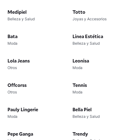
Medipiel
Totto
Belleza y Salud
Joyas y Accesorios
Bata
Linea Estética
Moda
Belleza y Salud
Lola Jeans
Leonisa
Otros
Moda
Offcorss
Tennis
Otros
Moda
Pauly Lingerie
Bella Piel
Moda
Belleza y Salud
Pepe Ganga
Trendy